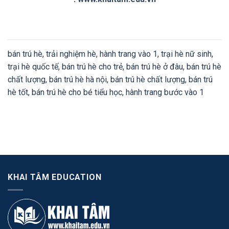
bán trú hè, trải nghiệm hè, hành trang vào 1, trại hè nữ sinh,
trại hè quốc tế, bán trú hè cho trẻ, bán trú hè ở đâu, bán trú hè
chất lượng, bán trú hè hà nội, bán trú hè chất lượng, bán trú
hè tốt, bán trú hè cho bé tiểu học, hành trang bước vào 1
KHAI TÂM EDUCATION