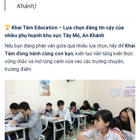
Khánh)
Khai Tâm Education – Lựa chọn đáng tin cậy của
nhiều phụ huynh khu vực Tây Mỗ, An Khánh
Nếu bạn đang phân vân giữa quá nhiều lựa chọn, hãy để
Khai
Tâm đồng hành cùng con bạn
, kiến tạo nền tảng kiến thức
vững chắc và mở rộng cánh cửa vào các trường chuyên,
trường điểm.