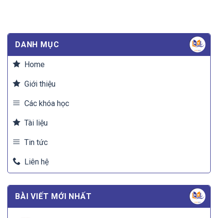
DANH MỤC
Home
Giới thiệu
Các khóa học
Tài liệu
Tin tức
Liên hệ
BÀI VIẾT MỚI NHẤT