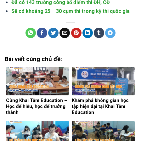
Đã có 143 trường công bố điểm thi ĐH, CĐ
Sẽ có khoảng 25 – 30 cụm thi trong kỳ thi quốc gia
Bài viết cùng chủ đề:
Cùng Khai Tâm Education –
Khám phá không gian học
Học để hiểu, học để trưởng
tập hiện đại tại Khai Tâm
thành
Education